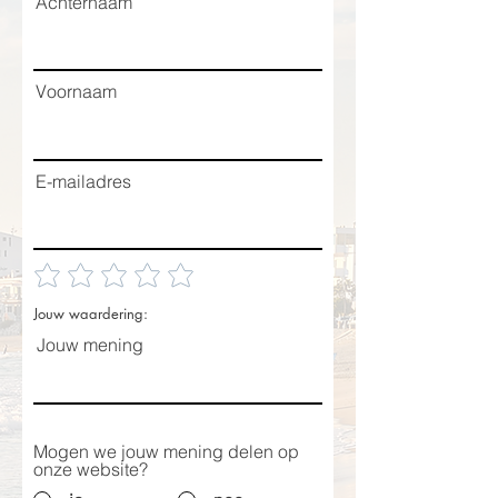
Achternaam
Voornaam
E-mailadres
Jouw waardering:
Jouw mening
Mogen we jouw mening delen op
onze website?