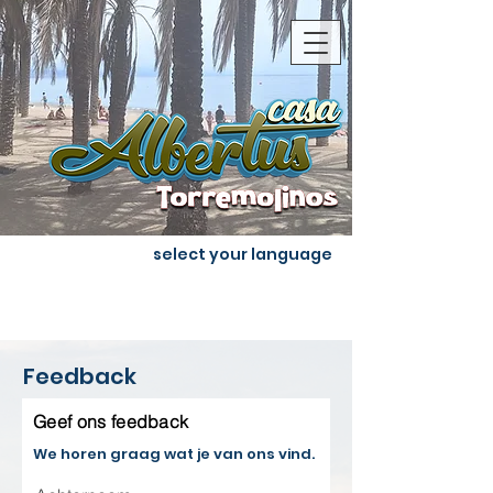
select your language
Feedback
Geef ons feedback
We horen graag wat je van ons vind.