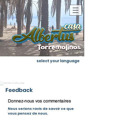
select your language
Feedback
Donnez-nous vos commentaires
Nous serions ravis de savoir ce que
vous pensez de nous.