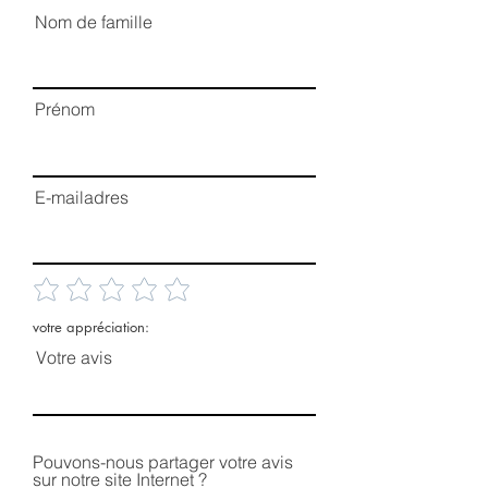
Nom de famille
Prénom
E-mailadres
votre appréciation:
Votre avis
Pouvons-nous partager votre avis
sur notre site Internet ?