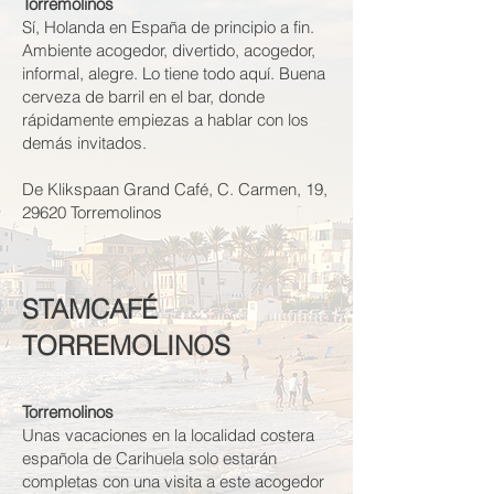
Torremolinos
Sí, Holanda en España de principio a fin.
Ambiente acogedor, divertido, acogedor,
informal, alegre. Lo tiene todo aquí. Buena
cerveza de barril en el bar, donde
rápidamente empiezas a hablar con los
demás invitados.
De Klikspaan Grand Café, C. Carmen, 19,
29620 Torremolinos
STAMCAFÉ
TORREMOLINOS
Torremolinos
Unas vacaciones en la localidad costera
española de Carihuela solo estarán
completas con una visita a este acogedor