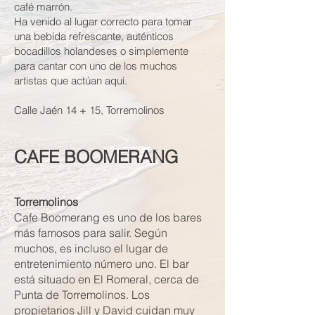
café marrón.
Ha venido al lugar correcto para tomar
una bebida refrescante, auténticos
bocadillos holandeses o simplemente
para cantar con uno de los muchos
artistas que actúan aquí.
Calle Jaén 14 + 15, Torremolinos
CAFE BOOMERANG
Torremolinos
Cafe Boomerang es uno de los bares
más famosos para salir. Según
muchos, es incluso el lugar de
entretenimiento número uno. El bar
está situado en El Romeral, cerca de
Punta de Torremolinos. Los
propietarios Jill y David cuidan muy