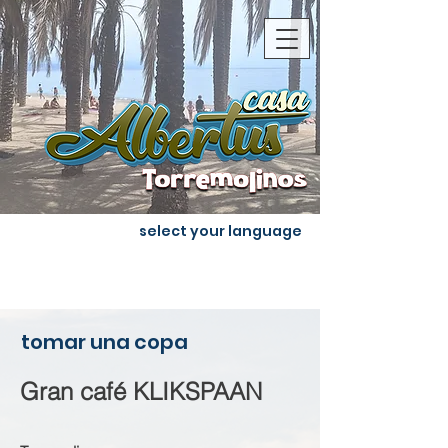
select your language
tomar una copa
Gran café KLIKSPAAN