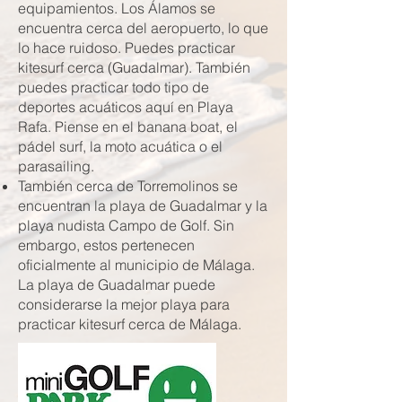
equipamientos. Los Álamos se
encuentra cerca del aeropuerto, lo que
lo hace ruidoso. Puedes practicar
kitesurf cerca (Guadalmar). También
puedes practicar todo tipo de
deportes acuáticos aquí en Playa
Rafa. Piense en el banana boat, el
pádel surf, la moto acuática o el
parasailing.
También cerca de Torremolinos se
encuentran la playa de Guadalmar y la
playa nudista Campo de Golf. Sin
embargo, estos pertenecen
oficialmente al municipio de Málaga.
La playa de Guadalmar puede
considerarse la mejor playa para
practicar kitesurf cerca de Málaga.