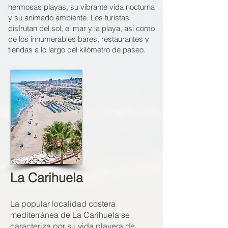
hermosas playas, su vibrante vida nocturna
y su animado ambiente. Los turistas
disfrutan del sol, el mar y la playa, así como
de los innumerables bares, restaurantes y
tiendas a lo largo del kilómetro de paseo.
La Carihuela
La popular localidad costera
mediterránea de La Carihuela se
caracteriza por su vida playera de