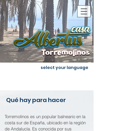
select your language
Qué hay para hacer
Torremolinos es un popular balneario en la
costa sur de España, ubicado en la región
de Andalucía. Es conocida por sus