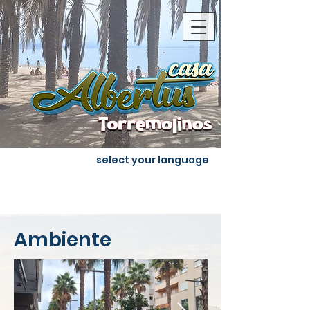
select your language
Ambiente