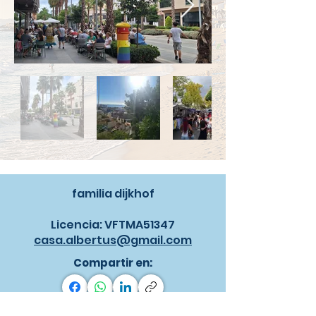
familia dijkhof
Licencia: VFTMA51347
casa.albertus@gmail.com
Compartir en: